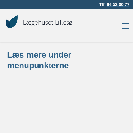
Tlf.
86 52 00 77
Læs mere under
menupunkterne